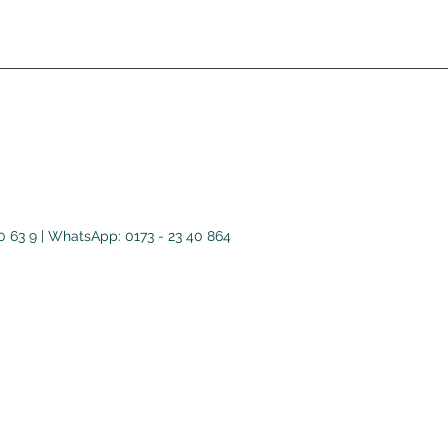
40 63 9 | WhatsApp: 0173 - 23 40 864