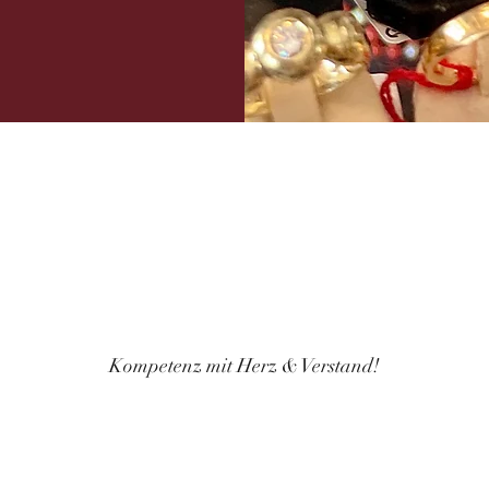
IHRE ANSPRECHPARTNE
Kompetenz mit Herz & Verstand!