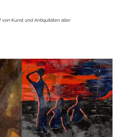
 von Kunst und Antiquitäten aller