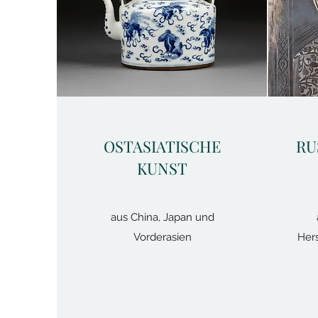
OSTASIATISCHE
RU
KUNST
aus China, Japan und
Vorderasien
Her