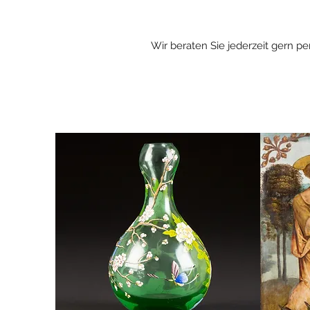
Wir beraten Sie jederzeit gern p