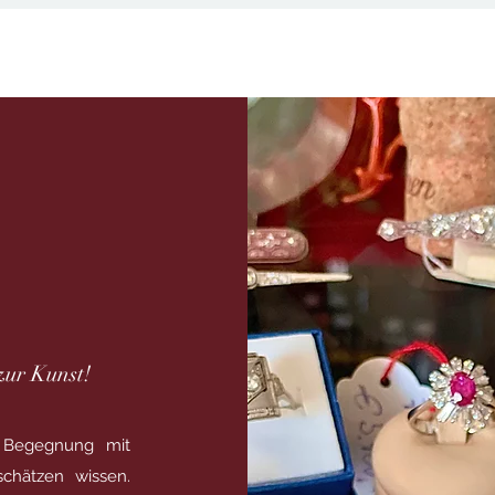
zur Kunst!
de Begegnung mit
chätzen wissen.