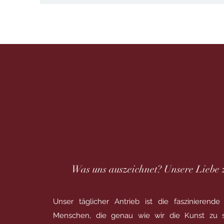
Was uns auszeichnet? Unsere Liebe 
Unser täglicher Antrieb ist die faszinieren
Menschen, die genau wie wir die Kunst zu s