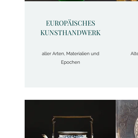
EUROPÄISCHES
KUNSTHANDWERK
aller Arten, Materialien und
Alt
Epochen